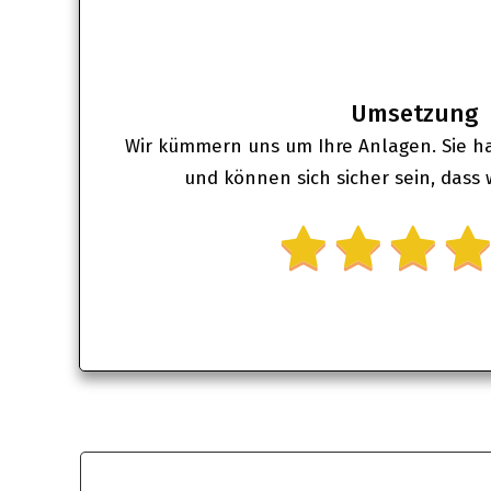
3
Umsetzung
Wir kümmern uns um Ihre Anlagen. Sie h
und können sich sicher sein, dass w