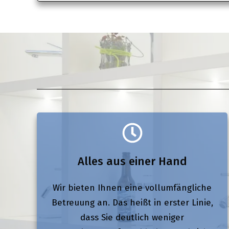
Alles aus einer Hand
Wir bieten Ihnen eine vollumfängliche
Betreuung an. Das heißt in erster Linie,
dass Sie deutlich weniger