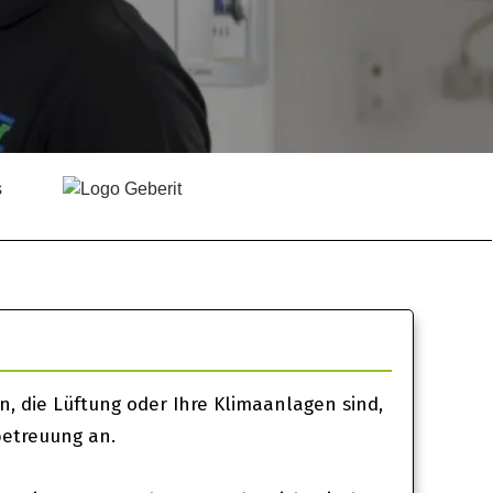
, die Lüftung oder Ihre Klimaanlagen sind,
betreuung an.