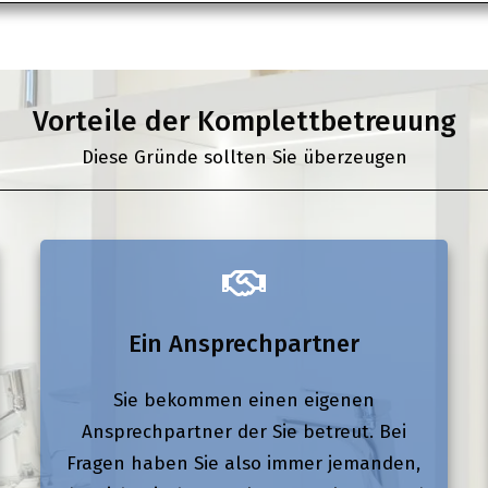
Vorteile der Komplettbetreuung
Diese Gründe sollten Sie überzeugen
Ein Ansprechpartner
Sie bekommen einen eigenen
Ansprechpartner der Sie betreut. Bei
Fragen haben Sie also immer jemanden,