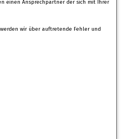
n einen Ansprechpartner der sich mit Ihrer
 werden wir über auftretende Fehler und