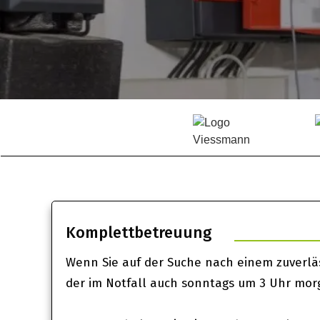
Komplettbetreuung
Wenn Sie auf der Suche nach einem zuverläs
der im Notfall auch sonntags um 3 Uhr morge