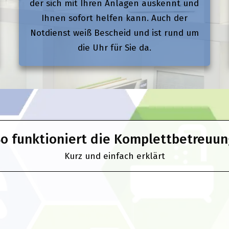
der sich mit Ihren Anlagen auskennt und
Ihnen sofort helfen kann. Auch der
Notdienst weiß Bescheid und ist rund um
die Uhr für Sie da.
o funktioniert die Komplettbetreuu
Kurz und einfach erklärt