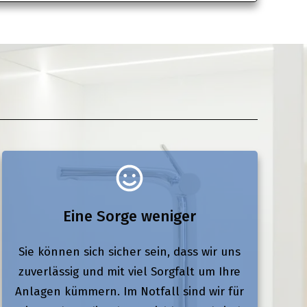
Eine Sorge weniger
Sie können sich sicher sein, dass wir uns
zuverlässig und mit viel Sorgfalt um Ihre
Anlagen kümmern. Im Notfall sind wir für