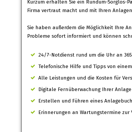
Kurzum erhalten Sie ein Rundum-Sorglos-Pak
Firma vertraut macht und mit Ihren Anlage
Sie haben außerdem die Möglichkeit Ihre A
Probleme sofort informiert und können schn
24/7-Notdienst rund um die Uhr an 365 
Telefonische Hilfe und Tipps von einem
Alle Leistungen und die Kosten für Vers
Digitale Fernüberwachung Ihrer Anlag
Erstellen und Führen eines Anlagebuc
Erinnerungen an Wartungstermine zur 