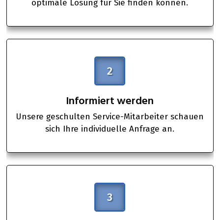
optimale Lösung für Sie finden können.
2
Informiert werden
Unsere geschulten Service-Mitarbeiter schauen
sich Ihre individuelle Anfrage an.
3