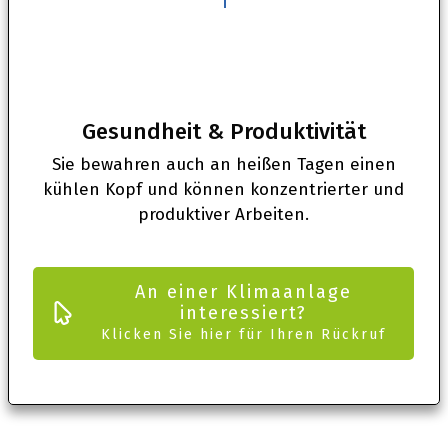
3
Gesundheit & Produktivität
Sie bewahren auch an heißen Tagen einen
kühlen Kopf und können konzentrierter und
produktiver Arbeiten.
An einer Klimaanlage
interessiert?
Klicken Sie hier für Ihren Rückruf