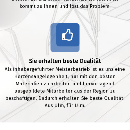
kommt zu Ihnen und löst das Problem.
Sie erhalten beste Qualität
Als inhabergeführter Meisterbetrieb ist es uns eine
Herzensangelegenheit, nur mit den besten
Materialien zu arbeiten und hervorragend
ausgebildete Mitarbeiter aus der Region zu
beschäftigen. Dadurch erhalten Sie beste Qualität:
Aus Ulm, für Ulm.