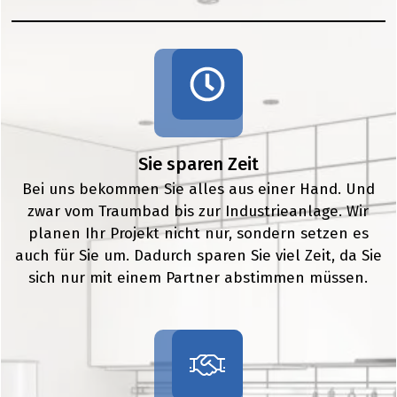
Sie sparen Zeit
Bei uns bekommen Sie alles aus einer Hand. Und
zwar vom Traumbad bis zur Industrieanlage. Wir
planen Ihr Projekt nicht nur, sondern setzen es
auch für Sie um. Dadurch sparen Sie viel Zeit, da Sie
sich nur mit einem Partner abstimmen müssen.