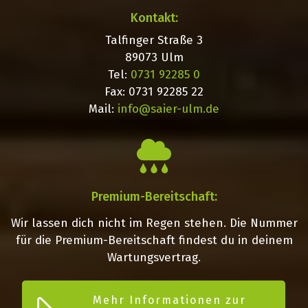
Kontakt:
Talfinger Straße 3
89073 Ulm
Tel:
0731 92285
0
Fax: 0731 92285 22
Mail:
info@saier-ulm.de
Premium-Bereitschaft:
Wir lassen dich nicht im Regen stehen. Die Nummer
für die Premium-Bereitschaft findest du in deinem
Wartungsvertrag.
Mehr Informationen zur