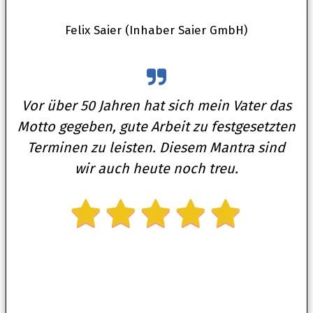
Felix Saier (Inhaber Saier GmbH)
Vor über 50 Jahren hat sich mein Vater das
Motto gegeben, gute Arbeit zu festgesetzten
Terminen zu leisten. Diesem Mantra sind
wir auch heute noch treu.
1