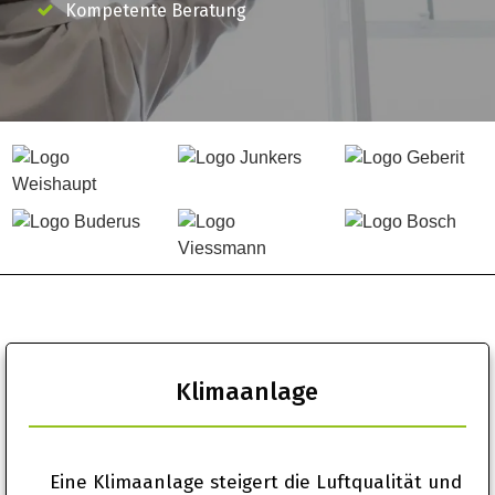
Kompetente Beratung
Klimaanlage
Eine Klimaanlage steigert die Luftqualität und