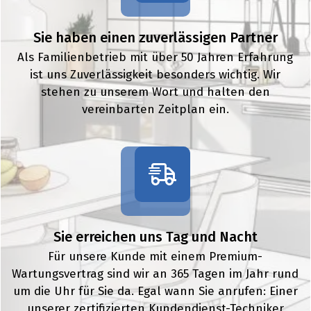
Sie haben einen zuverlässigen Partner
Als Familienbetrieb mit über 50 Jahren Erfahrung
ist uns Zuverlässigkeit besonders wichtig. Wir
stehen zu unserem Wort und halten den
vereinbarten Zeitplan ein.
Sie erreichen uns Tag und Nacht
Für unsere Kunde mit einem Premium-
Wartungsvertrag sind wir an 365 Tagen im Jahr rund
um die Uhr für Sie da. Egal wann Sie anrufen: Einer
unserer zertifizierten Kundendienst-Techniker