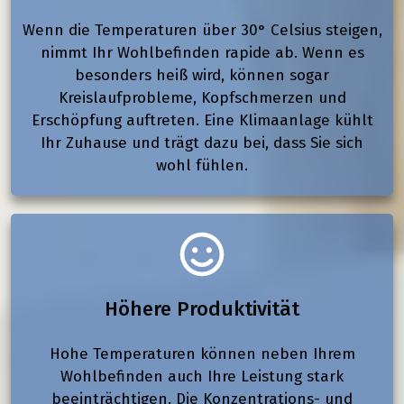
Wenn die Temperaturen über 30° Celsius steigen,
nimmt Ihr Wohlbefinden rapide ab. Wenn es
besonders heiß wird, können sogar
Kreislaufprobleme, Kopfschmerzen und
Erschöpfung auftreten. Eine Klimaanlage kühlt
Ihr Zuhause und trägt dazu bei, dass Sie sich
wohl fühlen.
Höhere Produktivität
Hohe Temperaturen können neben Ihrem
Wohlbefinden auch Ihre Leistung stark
beeinträchtigen. Die Konzentrations- und