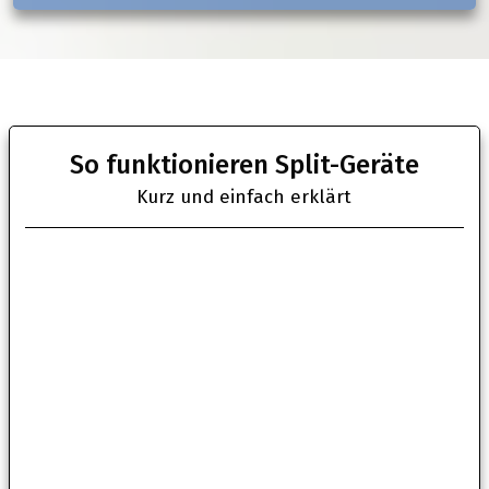
So funktionieren Split-Geräte
Kurz und einfach erklärt