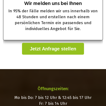
Wir melden uns bei Ihnen
In 95% der Fälle melden wir uns innerhalb von
48 Stunden und erstellen nach einem
persönlichen Termin ein passendes und
individuelles Angebot für Sie.
Jetzt Anfrage stellen
Öffnungszeiten:
Mo bis Do: 7 bis 12 Uhr & 12:45 bis 17 Uhr
Fr: 7 bis 14 Uhr