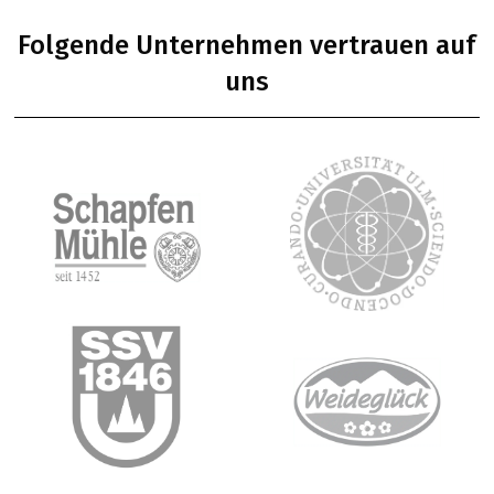
Folgende Unternehmen vertrauen auf
uns