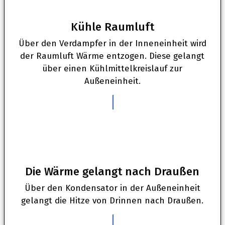
Kühle Raumluft
Über den Verdampfer in der Inneneinheit wird
der Raumluft Wärme entzogen. Diese gelangt
über einen Kühlmittelkreislauf zur
Außeneinheit.
2
Die Wärme gelangt nach Draußen
Über den Kondensator in der Außeneinheit
gelangt die Hitze von Drinnen nach Draußen.