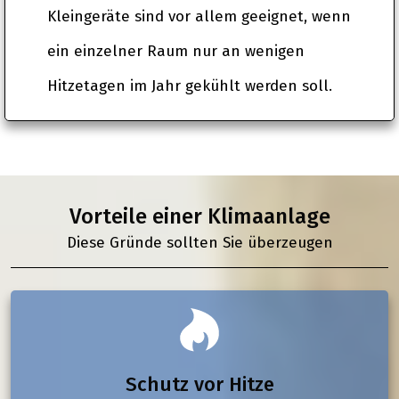
Kleingeräte sind vor allem geeignet, wenn
ein einzelner Raum nur an wenigen
Hitzetagen im Jahr gekühlt werden soll.
Vorteile einer Klimaanlage
Diese Gründe sollten Sie überzeugen
Schutz vor Hitze