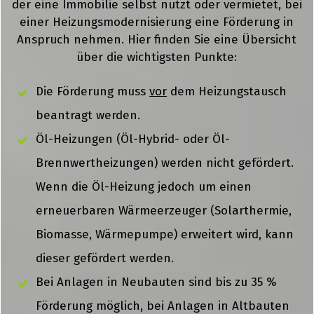
der eine Immobilie selbst nutzt oder vermietet, bei
einer Heizungsmodernisierung eine Förderung in
Anspruch nehmen. Hier finden Sie eine Übersicht
über die wichtigsten Punkte:
Die Förderung muss
vor
dem Heizungstausch
beantragt werden.
Öl-Heizungen (Öl-Hybrid- oder Öl-
Brennwertheizungen) werden nicht gefördert.
Wenn die Öl-Heizung jedoch um einen
erneuerbaren Wärmeerzeuger (Solarthermie,
Biomasse, Wärmepumpe) erweitert wird, kann
dieser gefördert werden.
Bei Anlagen in Neubauten sind bis zu 35 %
Förderung möglich, bei Anlagen in Altbauten