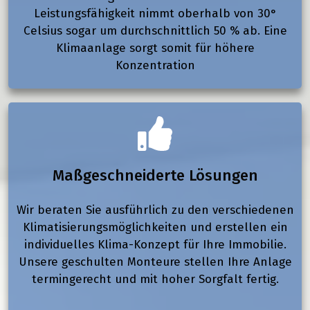
Leistungsfähigkeit nimmt oberhalb von 30°
Celsius sogar um durchschnittlich 50 % ab. Eine
Klimaanlage sorgt somit für höhere
Konzentration
Maßgeschneiderte Lösungen
Wir beraten Sie ausführlich zu den verschiedenen
Klimatisierungsmöglichkeiten und erstellen ein
individuelles Klima-Konzept für Ihre Immobilie.
Unsere geschulten Monteure stellen Ihre Anlage
termingerecht und mit hoher Sorgfalt fertig.