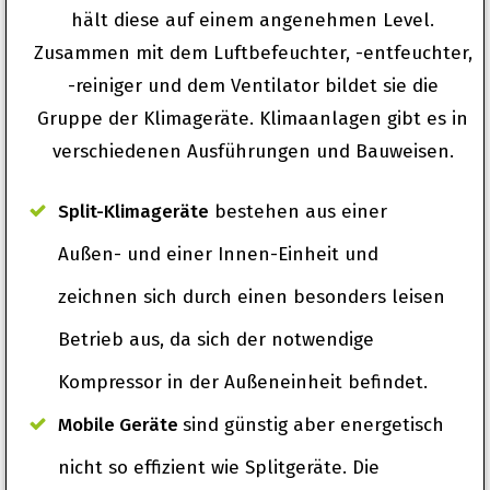
hält diese auf einem angenehmen Level.
Zusammen mit dem Luftbefeuchter, -entfeuchter,
-reiniger und dem Ventilator bildet sie die
Gruppe der Klimageräte. Klimaanlagen gibt es in
verschiedenen Ausführungen und Bauweisen.
Split-Klimageräte
bestehen aus einer
Außen- und einer Innen-Einheit und
zeichnen sich durch einen besonders leisen
Betrieb aus, da sich der notwendige
Kompressor in der Außeneinheit befindet.
Mobile Geräte
sind günstig aber energetisch
nicht so effizient wie Splitgeräte. Die