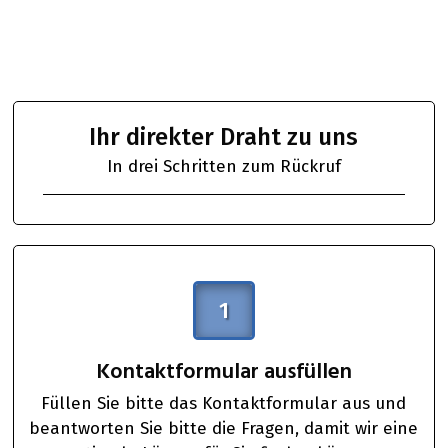
Ihr direkter Draht zu uns
In drei Schritten zum Rückruf
1
Kontaktformular ausfüllen
Füllen Sie bitte das Kontaktformular aus und
beantworten Sie bitte die Fragen, damit wir eine